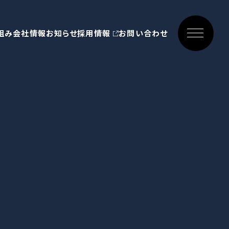
組み
会社情報
お知らせ
採用情報
お問い合わせ