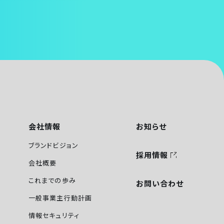
会社情報
お知らせ
ブランドビジョン
採用情報
会社概要
これまでの歩み
お問い合わせ
一般事業主行動計画
情報セキュリティ