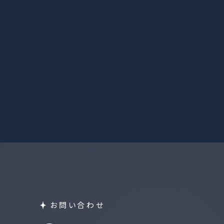
お問い合わせ