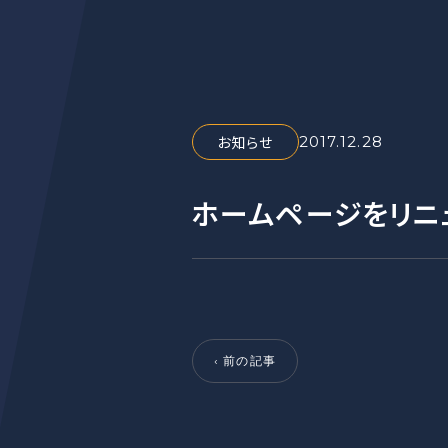
お知らせ
2017.12.28
ホームページをリニ
‹ 前の記事