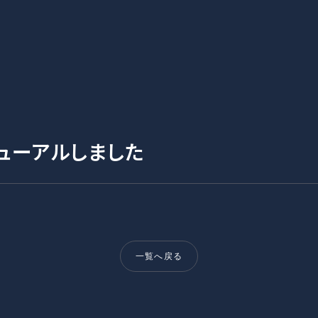
ューアルしました
一覧へ戻る