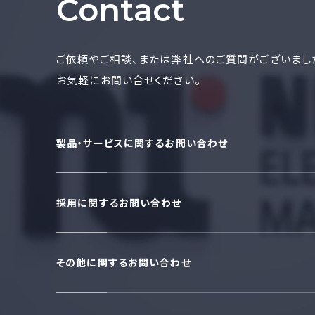
Contact
ご依頼やご相談、または弊社へのご質問がございまし
お気軽にお問い合せください。
製品・サービスに関するお問い合わせ
採用に関するお問い合わせ
その他に関するお問い合わせ