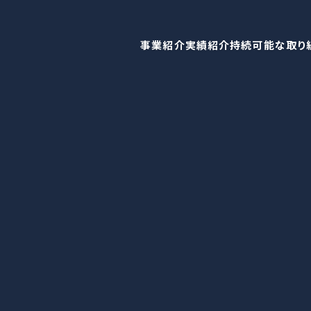
事業紹介
実績紹介
持続可能な取り