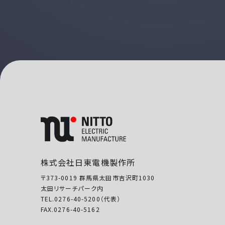
株式会社日東電機製作所
〒373-0019 群馬県太田市吉沢町1030
太田リサーチパーク内
TEL.0276-40-5200（代表）
FAX.0276-40-5162