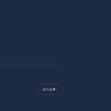
次の記事 ›