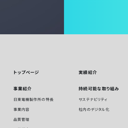
トップページ
実績紹介
事業紹介
持続可能な取り組み
日東電機製作所の特長
サステナビリティ
事業内容
社内のデジタル化
品質管理