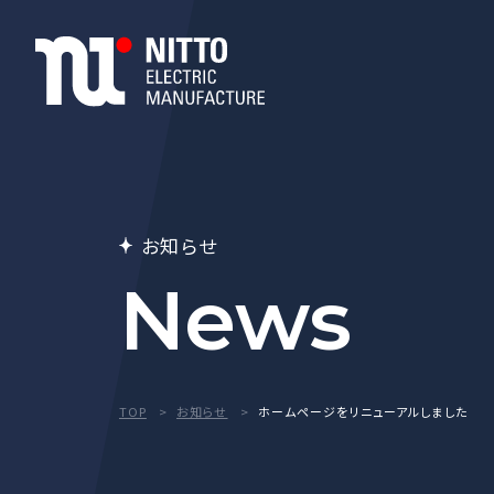
お知らせ
News
TOP
お知らせ
ホームページをリニューアルしました