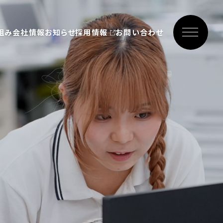
組み
会社情報
お知らせ
採用情報
お問い合わせ