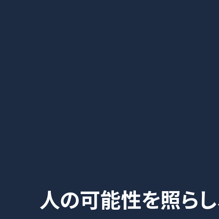
2026.07.06
「DX認定事業者
お知らせ
2026.07.06
夏季休業のお知
お知らせ
2026.04.30
GW休業日のお
お知らせ
人の可能性を照らし