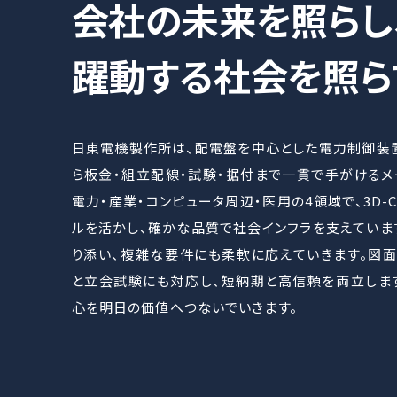
会社の未来を照らし
躍動する社会を照ら
日東電機製作所は、配電盤を中心とした電力制御装
ら板金・組立配線・試験・据付まで一貫で手がけるメ
電力・産業・コンピュータ周辺・医用の4領域で、3D-
ルを活かし、確かな品質で社会インフラを支えていま
り添い、複雑な要件にも柔軟に応えていきます。図
と立会試験にも対応し、短納期と高信頼を両立しま
心を明日の価値へつないでいきます。