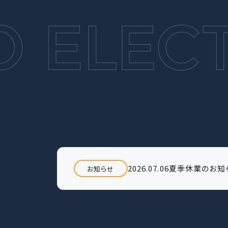
2026.04.30
GW休業日のお
お知らせ
2026.07.06
「DX認定事業者
お知らせ
2026.07.06
夏季休業のお知
お知らせ
2026.04.30
GW休業日のお
お知らせ