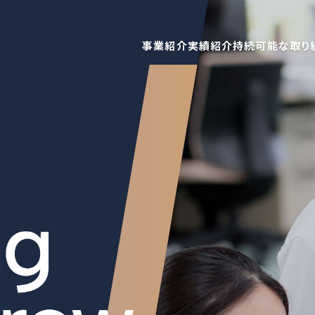
事業紹介
実績紹介
持続可能な取り