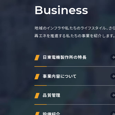
Business
地域のインフラや私たちのライフスタイル、さ
再エネを推進する私たちの事業を紹介します
日東電機製作所の特長
事業内容について
品質管理
設備紹介