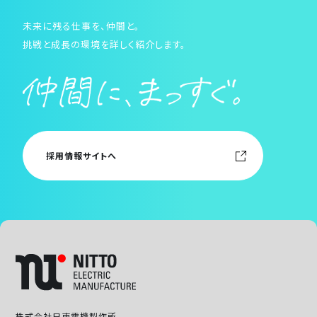
未来に残る仕事を、仲間と。
挑戦と成長の環境を詳しく紹介します。
採用情報サイトへ
株式会社日東電機製作所