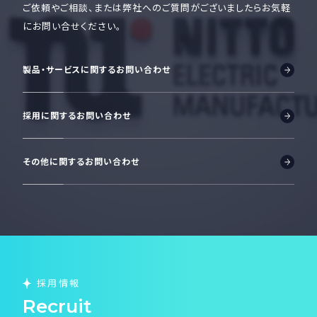
ご依頼やご相談、または弊社へのご質問がございましたら
お気軽
にお問い合せください。
製品・サービスに関するお問い合わせ
採用に関するお問い合わせ
その他に関するお問い合わせ
採用情報
Recruit