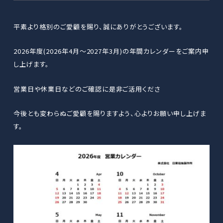
平素より格別のご愛顧を賜り、誠にありがとうございます。
2026年度(2026年4月～2027年3月)の年間カレンダーをご案内申
し上げます。
営業日や休業日などのご確認に是非ご活用くださ
今後とも変わらぬご愛顧を賜りますよう、心よりお願い申し上げま
す。