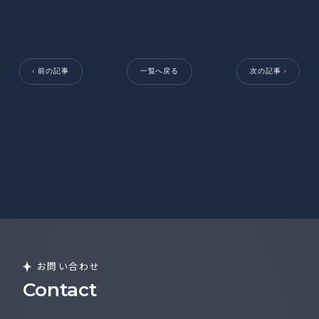
‹ 前の記事
一覧へ戻る
次の記事 ›
お問い合わせ
Contact