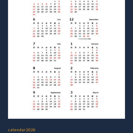
calendar2026