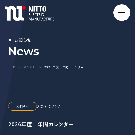
お知らせ
News
TOP
お知らせ
2026年度 年間カレンダー
お知らせ
2026.02.27
2026年度 年間カレンダー