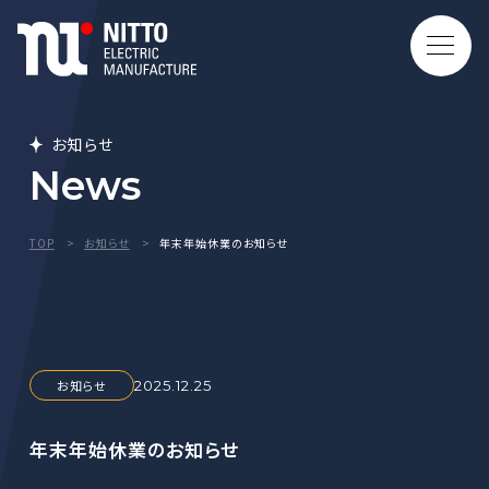
お知らせ
News
TOP
お知らせ
年末年始休業のお知らせ
お知らせ
2025.12.25
年末年始休業のお知らせ