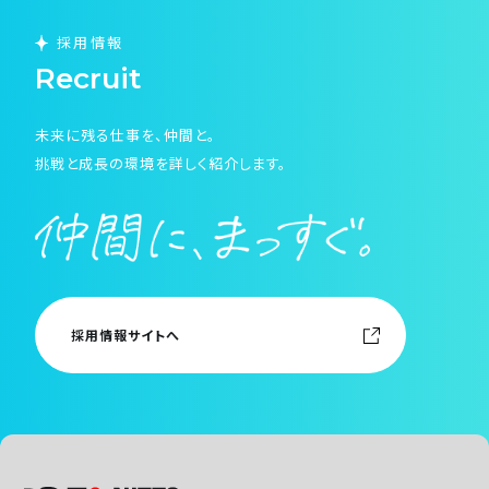
採用情報
Recruit
未来に残る仕事を、仲間と。
挑戦と成長の環境を詳しく紹介します。
採用情報サイトへ