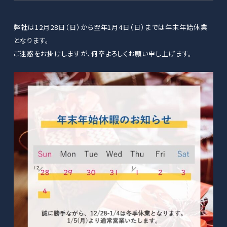
弊社は12月28日（日）から翌年1月4日（日）までは年末年始休業
となります。
ご迷惑をお掛けしますが、何卒よろしくお願い申し上げます。