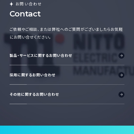
お問い合わせ
Contact
ご依頼やご相談、または弊社へのご質問がございましたら
お気軽
にお問い合せください。
製品・サービスに関するお問い合わせ
採用に関するお問い合わせ
その他に関するお問い合わせ