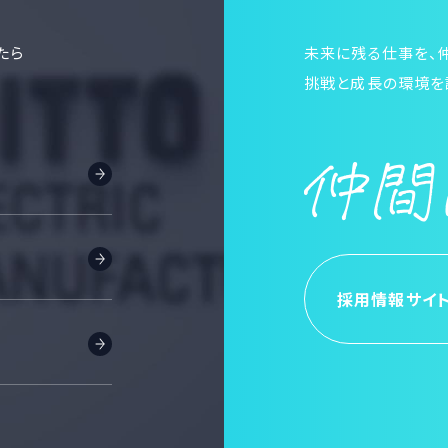
たら
未来に残る仕事を、
挑戦と成長の環境を
採用情報サイ