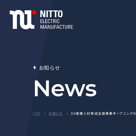
お知らせ
News
TOP
お知らせ
DX産業人材育成支援事業オープニング