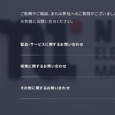
ご依頼やご相談、または弊社へのご質問がございまし
お気軽にお問い合せください。
製品・サービスに関するお問い合わせ
採用に関するお問い合わせ
その他に関するお問い合わせ