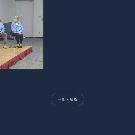
一覧へ戻る