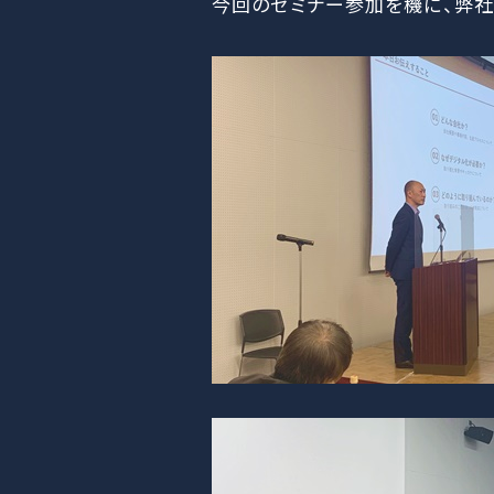
今回のセミナー参加を機に、弊社