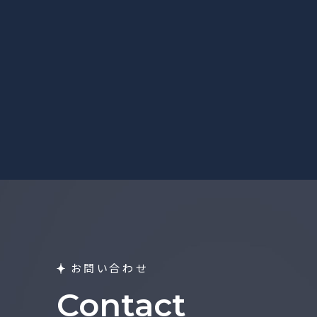
お問い合わせ
Contact