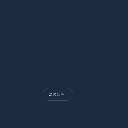
次の記事 ›