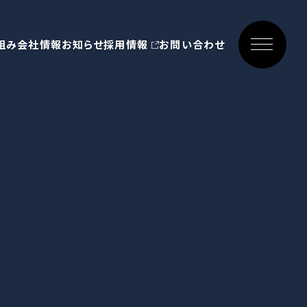
組み
会社情報
お知らせ
採用情報
お問い合わせ