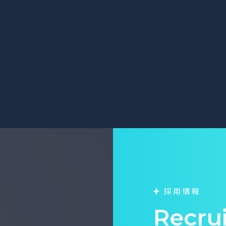
採用情報
Recru