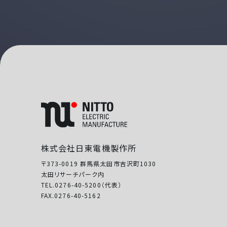
株式会社日東電機製作所
〒373-0019 群馬県太田市吉沢町1030
太田リサーチパーク内
TEL.0276-40-5200（代表）
FAX.0276-40-5162