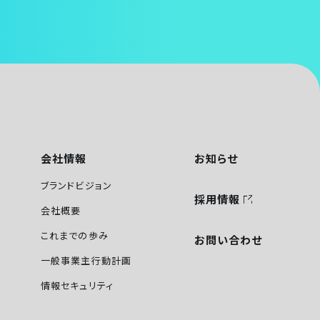
会社情報
お知らせ
ブランドビジョン
採用情報
会社概要
これまでの歩み
お問い合わせ
一般事業主行動計画
情報セキュリティ