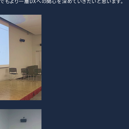
でもより一層DXへの関心を深めていきたいと思います。