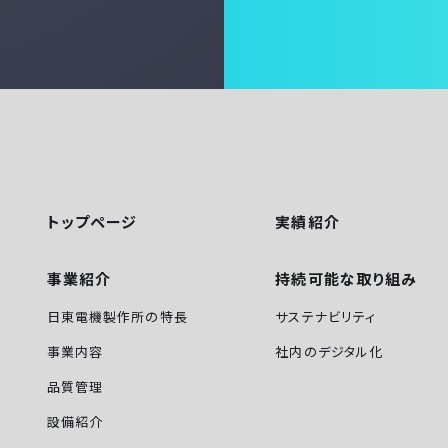
トップページ
実績紹介
事業紹介
持続可能な取り組み
日東電機製作所の特長
サステナビリティ
事業内容
社内のデジタル化
品質管理
設備紹介