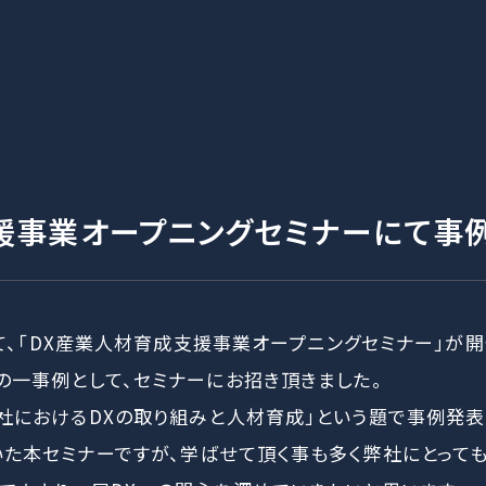
援事業オープニングセミナーにて事
にて、「DX産業人材育成支援事業オープニングセミナー」が
の一事例として、セミナーにお招き頂きました。
社におけるDXの取り組みと人材育成」という題で事例発表
た本セミナーですが、学ばせて頂く事も多く弊社にとって