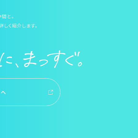
仲間と。
詳しく紹介します。
トへ