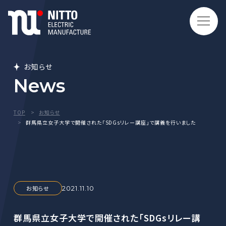
お知らせ
News
TOP
お知らせ
群馬県立女子大学で開催された「SDGsリレー講座」で講義を行いました
お知らせ
2021.11.10
群馬県立女子大学で開催された「SDGsリレー講