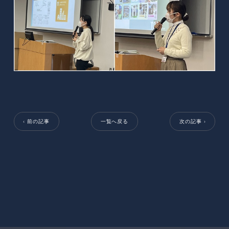
‹ 前の記事
一覧へ戻る
次の記事 ›