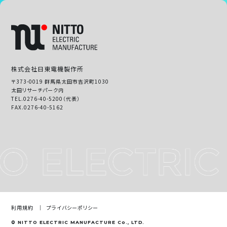
株式会社日東電機製作所
〒373-0019 群馬県太田市吉沢町1030
太田リサーチパーク内
TEL.0276-40-5200（代表）
FAX.0276-40-5162
利用規約
プライバシーポリシー
© NITTO ELECTRIC MANUFACTURE Co., LTD.