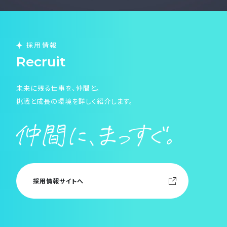
採用情報
Recruit
未来に残る仕事を、仲間と。
挑戦と成長の環境を詳しく紹介します。
採用情報サイトへ