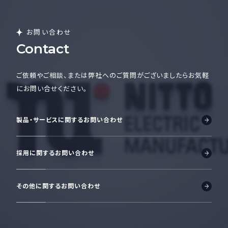
お問い合わせ
Contact
ご依頼やご相談、または弊社へのご質問がございましたら
お気軽
にお問い合せください。
製品・サービスに関するお問い合わせ
採用に関するお問い合わせ
その他に関するお問い合わせ