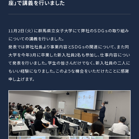
座」で講義を行いました
11月2日（火）に群馬県立女子大学にて弊社のＳＤＧｓの取り組み
についての講義を行いました。
発表では弊社社長より事業内容とＳＤＧｓの関連について、また同
大学を今年3月に卒業した新入社員2名も参加し、仕事内容につい
て発表を行いました。学生の皆さんだけでなく、新入社員の二人に
もいい経験になりました。このような機会をいただけたことに感謝
申し上げます。