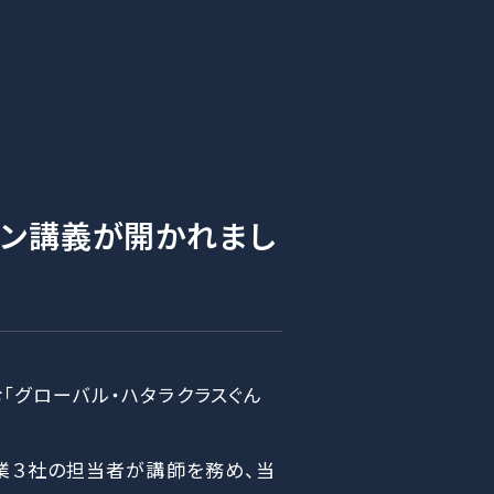
イン講義が開かれまし
「グローバル・ハタラクラスぐん
企業３社の担当者が講師を務め、当