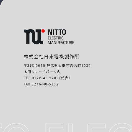
株式会社日東電機製作所
〒373-0019 群馬県太田市吉沢町1030
太田リサーチパーク内
TEL.0276-40-5200（代表）
FAX.0276-40-5162