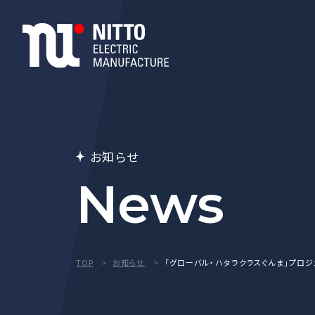
お知らせ
News
TOP
お知らせ
「グローバル・ハタラクラスぐんま」プロ