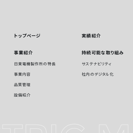
トップページ
実績紹介
事業紹介
持続可能な取り組み
日東電機製作所の特長
サステナビリティ
事業内容
社内のデジタル化
品質管理
設備紹介