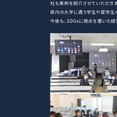
社も事例を紹介させていただきま
県内の大学に通う学生や留学生ら
今後も、SDGsに視点を置いた