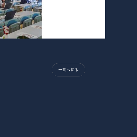
一覧へ戻る