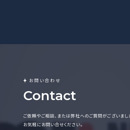
お問い合わせ
Contact
ご依頼やご相談、または弊社へのご質問がございまし
お気軽にお問い合せください。