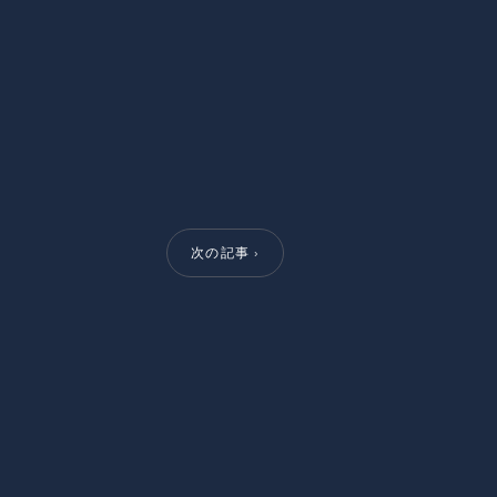
次の記事 ›