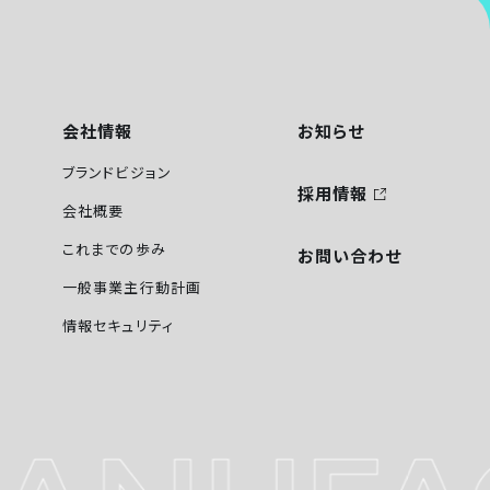
会社情報
お知らせ
ブランドビジョン
採用情報
会社概要
これまでの歩み
お問い合わせ
一般事業主行動計画
情報セキュリティ