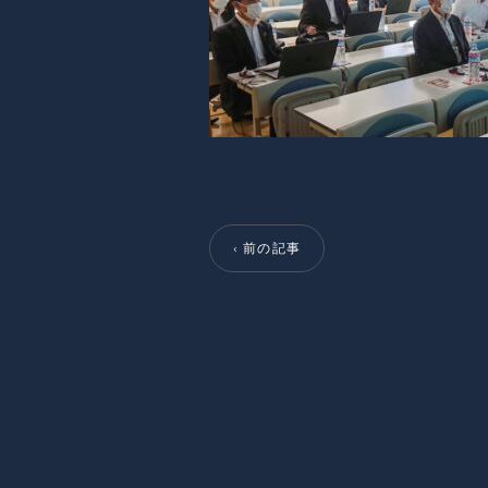
‹ 前の記事