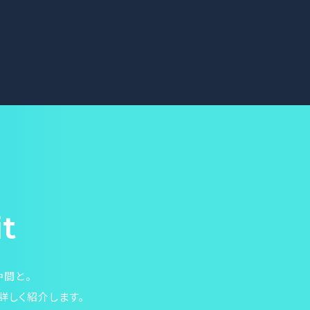
it
仲間と。
詳しく紹介します。