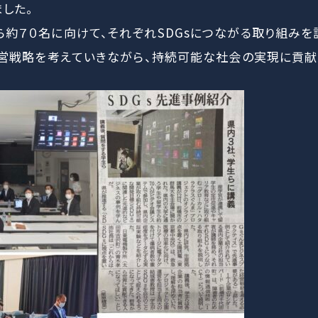
した。
約７０名に向けて、それぞれSDGsにつながる取り組みを
経営戦略を考えていきながら、持続可能な社会の実現に貢献