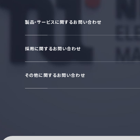
製品・サービスに関するお問い合わせ
採用に関するお問い合わせ
その他に関するお問い合わせ