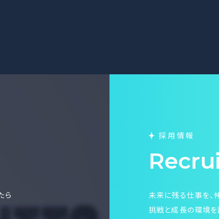
採用情報
Recru
たら
未来に残る仕事を、
挑戦と成長の環境を