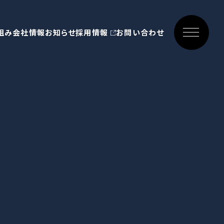
組み
会社情報
お知らせ
採用情報
お問い合わせ