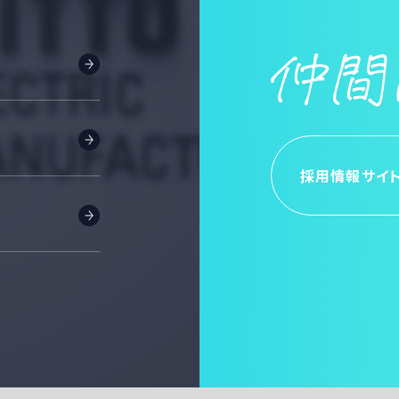
採用情報サイ