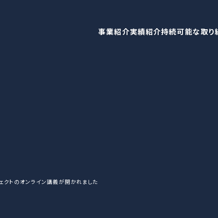
事業紹介
実績紹介
持続可能な取り
ジェクトのオンライン講義が開かれました