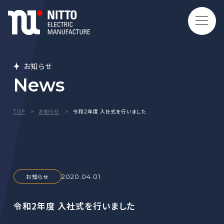
お知らせ
News
TOP
お知らせ
令和2年度 入社式を行いました
お知らせ
2020.04.01
令和2年度 入社式を行いました