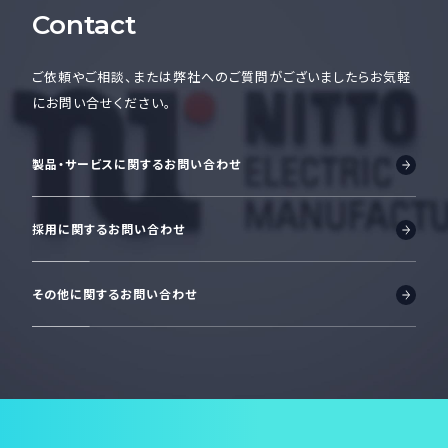
Contact
ご依頼やご相談、または弊社へのご質問がございましたら
お気軽
にお問い合せください。
製品・サービスに関するお問い合わせ
採用に関するお問い合わせ
その他に関するお問い合わせ