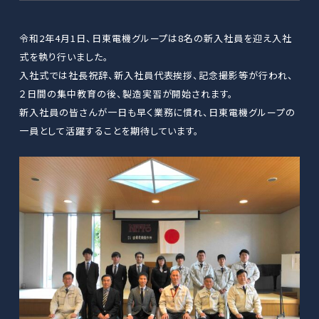
令和2年4月1日、日東電機グループは8名の新入社員を迎え入社
式を執り行いました。
入社式では社長祝辞、新入社員代表挨拶、記念撮影等が行われ、
２日間の集中教育の後、製造実習が開始されます。
新入社員の皆さんが一日も早く業務に慣れ、日東電機グループの
一員として活躍することを期待しています。