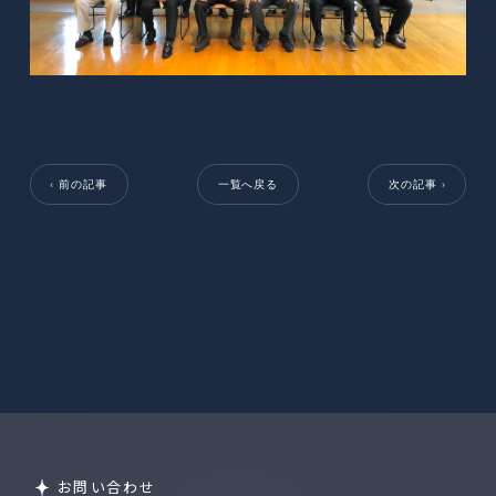
‹ 前の記事
一覧へ戻る
次の記事 ›
お問い合わせ