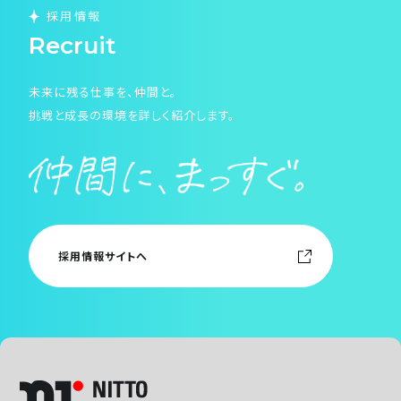
採用情報
Recruit
未来に残る仕事を、仲間と。
挑戦と成長の環境を詳しく紹介します。
採用情報サイトへ