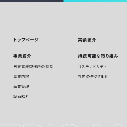
トップページ
実績紹介
事業紹介
持続可能な取り組み
日東電機製作所の特長
サステナビリティ
事業内容
社内のデジタル化
品質管理
設備紹介