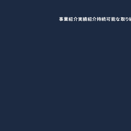
事業紹介
実績紹介
持続可能な取り