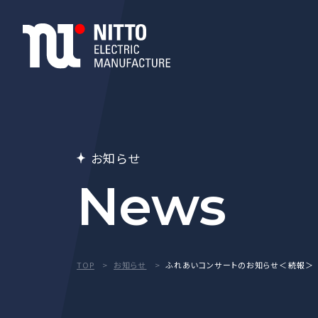
お知らせ
News
TOP
お知らせ
ふれあいコンサートのお知らせ＜続報＞