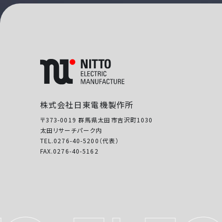
株式会社日東電機製作所
〒373-0019 群馬県太田市吉沢町1030
太田リサーチパーク内
TEL.0276-40-5200（代表）
FAX.0276-40-5162