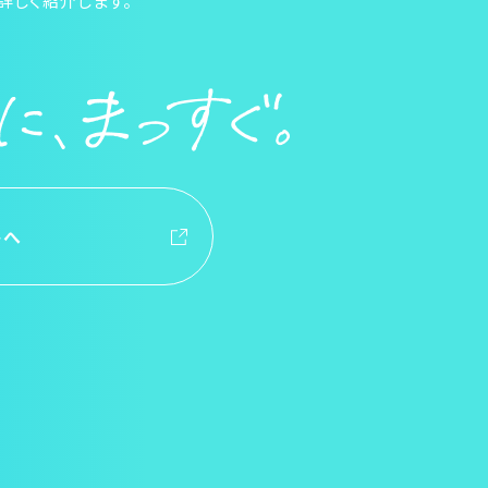
詳しく紹介します。
トへ