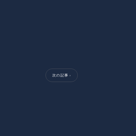
次の記事 ›