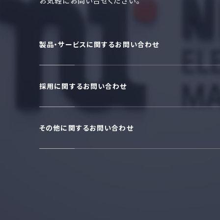
お気軽にお問い合せください。
製品・サービスに関するお問い合わせ
採用に関するお問い合わせ
その他に関するお問い合わせ