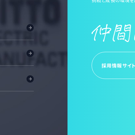
挑戦と成長の環境を
採用情報サイ