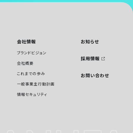
会社情報
お知らせ
ブランドビジョン
採用情報
会社概要
これまでの歩み
お問い合わせ
一般事業主行動計画
情報セキュリティ