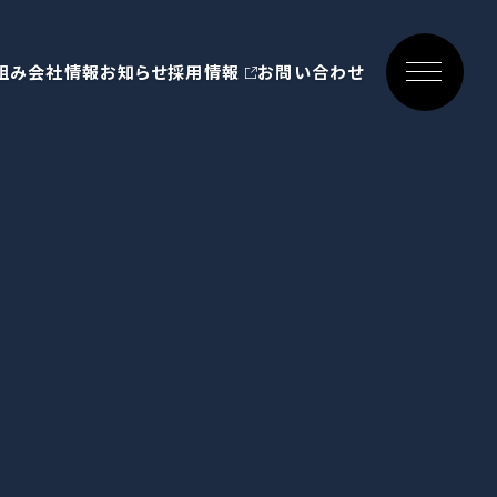
組み
会社情報
お知らせ
採用情報
お問い合わせ