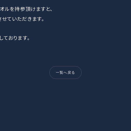
タオルを持参頂けますと、
せていただきます。
しております。
一覧へ戻る