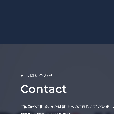
お問い合わせ
Contact
ご依頼やご相談、または弊社へのご質問がございまし