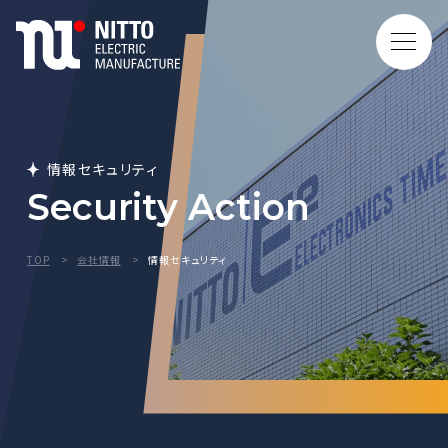
情報セキュリティ
Security Action
TOP
会社情報
情報セキュリティ