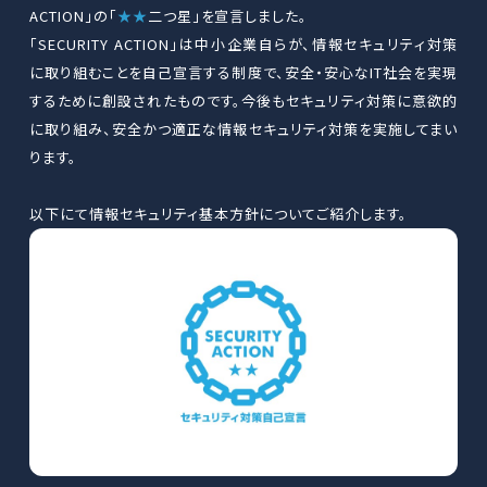
ACTION」の「
★★
二つ星」を宣言しました。
「SECURITY ACTION」は中小企業自らが、情報セキュリティ対策
に取り組むことを自己宣言する制度で、安全・安心なIT社会を実現
するために創設されたものです。今後もセキュリティ対策に意欲的
に取り組み、安全かつ適正な情報セキュリティ対策を実施してまい
ります。
以下にて情報セキュリティ基本方針についてご紹介します。