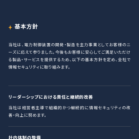
基本方針
当社は、電力制御装置の開発・製造を主力事業としてお客様のニ
ーズに応えて参りました。今後もお客様に安心してご満足いただけ
る製品・サービスを提供するため、以下の基本方針を定め、全社で
情報セキュリティに取り組みます。
リーダーシップにおける責任と継続的改善
当社は経営者主導で組織的かつ継続的に情報セキュリティの改
善・向上に努めます。
社内体制の整備