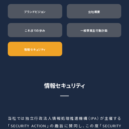
ブランドビジョン
会社概要
これまでの歩み
一般事業主行動計画
情報セキュリティ
情報セキュリティ
当社では独立行政法人情報処理推進機構（IPA）が主催する
「SECURITY ACTION」の趣旨に賛同し、この度「SECURITY