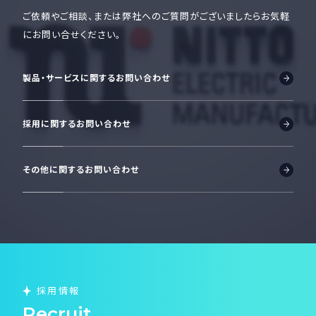
ご依頼やご相談、または弊社へのご質問がございましたら
お気軽
にお問い合せください。
製品・サービスに関するお問い合わせ
採用に関するお問い合わせ
その他に関するお問い合わせ
採用情報
Recruit