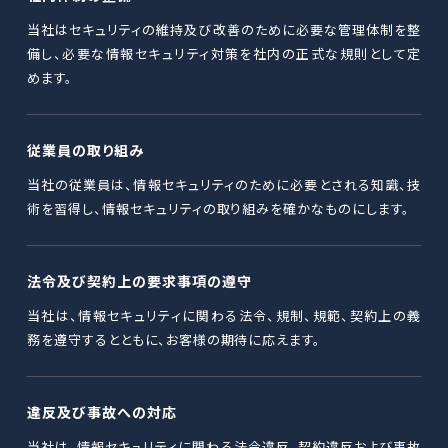
当社はセキュリティの維持及び改善のために必要な管理体制を整
備し、必要な情報セキュリティ対策を社内の正式な規則として定
めます。
従業員の取り組み
当社の従業員は、情報セキュリティのために必要とされる知識、技
術を習得し、情報セキュリティの取り組みを確かなものにします。
法令及び契約上の要求事項の遵守
当社は、情報セキュリティに関わる法令、規制、規範、契約上の義
務を遵守するとともに、お客様の期待に応えます。
違反及び事故への対応
当社は、情報セキュリティに関わる法令違反、契約違反および事故