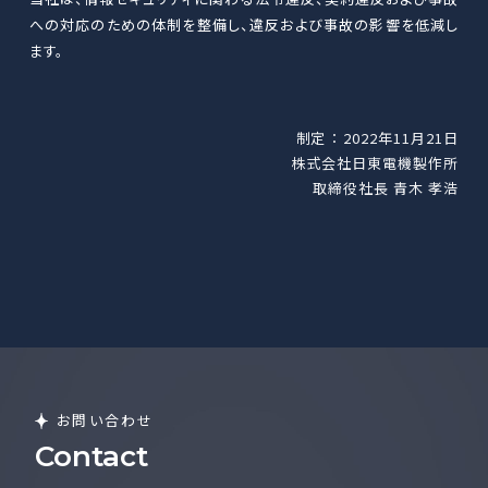
への対応のための体制を整備し、違反および事故の影響を低減し
ます。
制定 ： 2022年11月21日
株式会社日東電機製作所
取締役社長 青木 孝浩
お問い合わせ
Contact