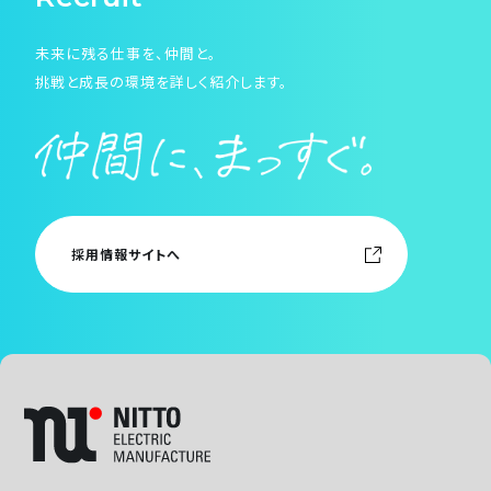
未来に残る仕事を、仲間と。
挑戦と成長の環境を詳しく紹介します。
採用情報サイトへ