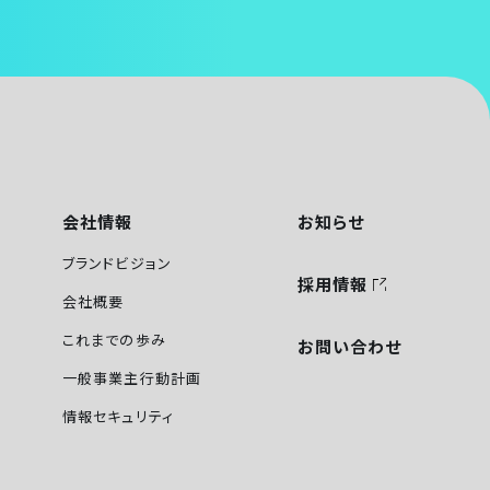
会社情報
お知らせ
ブランドビジョン
採用情報
会社概要
これまでの歩み
お問い合わせ
一般事業主行動計画
情報セキュリティ