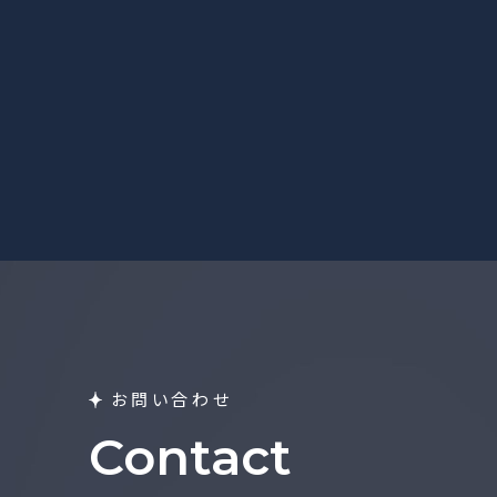
お問い合わせ
Contact