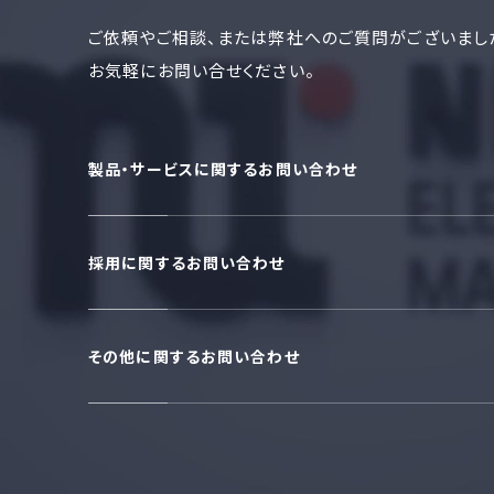
ご依頼やご相談、または弊社へのご質問がございまし
お気軽にお問い合せください。
製品・サービスに関するお問い合わせ
採用に関するお問い合わせ
その他に関するお問い合わせ