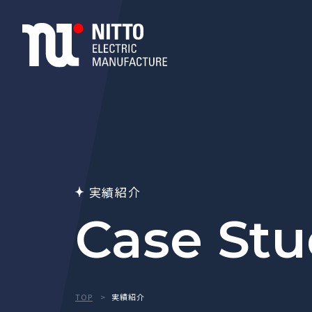
実績紹介
Case St
TOP
実績紹介