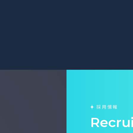
採用情報
Recru