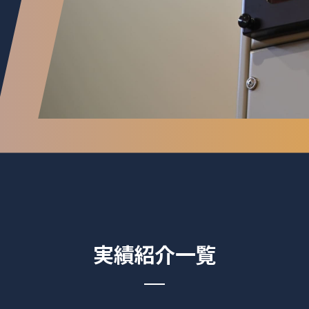
実績紹介一覧