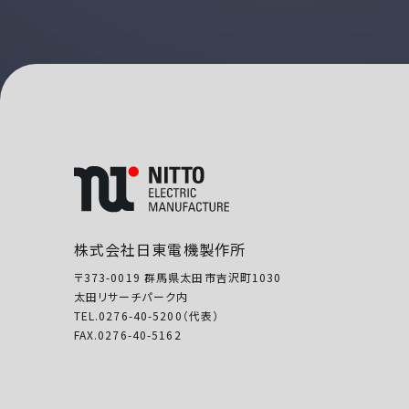
株式会社日東電機製作所
〒373-0019 群馬県太田市吉沢町1030
太田リサーチパーク内
TEL.0276-40-5200（代表）
FAX.0276-40-5162