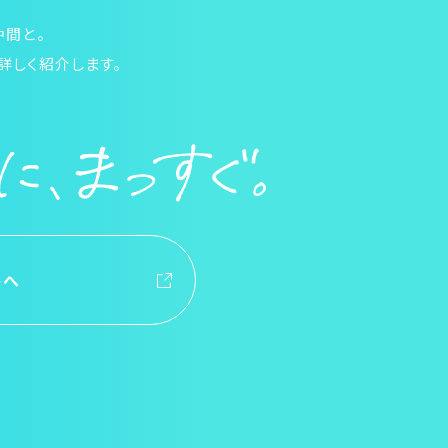
仲間と。
詳しく紹介します。
トへ