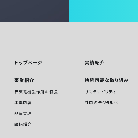
トップページ
実績紹介
事業紹介
持続可能な取り組み
日東電機製作所の特長
サステナビリティ
事業内容
社内のデジタル化
品質管理
設備紹介