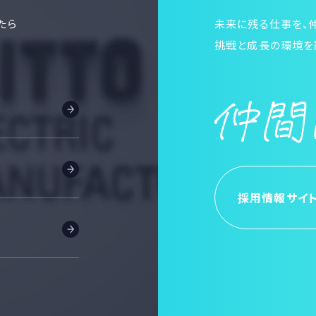
たら
未来に残る仕事を、
挑戦と成長の環境を
採用情報サイ