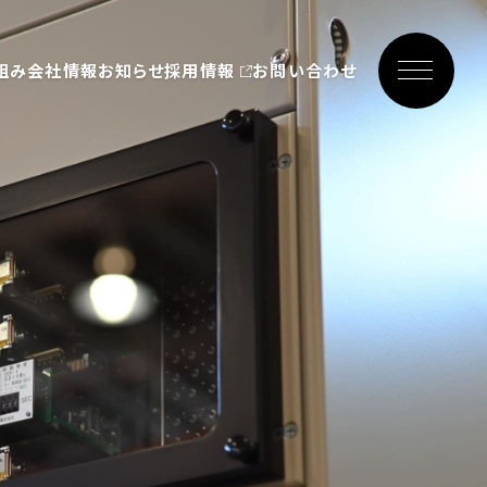
組み
会社情報
お知らせ
採用情報
お問い合わせ